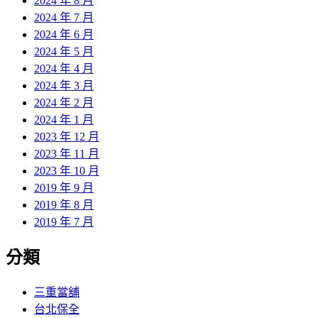
2024 年 8 月
2024 年 7 月
2024 年 6 月
2024 年 5 月
2024 年 4 月
2024 年 3 月
2024 年 2 月
2024 年 1 月
2023 年 12 月
2023 年 11 月
2023 年 10 月
2019 年 9 月
2019 年 8 月
2019 年 7 月
分類
三重當舖
台北保全