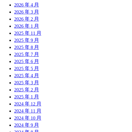
2026 年 4 月
2026 年 3 月
2026 年 2 月
2026 年 1 月
2025 年 11 月
2025 年 9 月
2025 年 8 月
2025 年 7 月
2025 年 6 月
2025 年 5 月
2025 年 4 月
2025 年 3 月
2025 年 2 月
2025 年 1 月
2024 年 12 月
2024 年 11 月
2024 年 10 月
2024 年 9 月