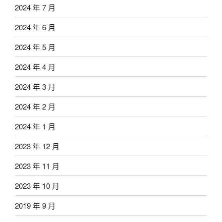
2024 年 7 月
2024 年 6 月
2024 年 5 月
2024 年 4 月
2024 年 3 月
2024 年 2 月
2024 年 1 月
2023 年 12 月
2023 年 11 月
2023 年 10 月
2019 年 9 月