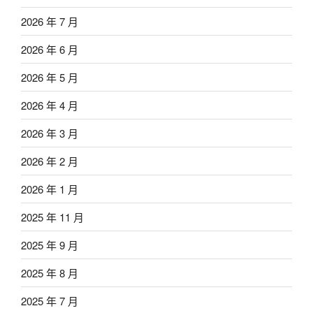
2026 年 7 月
2026 年 6 月
2026 年 5 月
2026 年 4 月
2026 年 3 月
2026 年 2 月
2026 年 1 月
2025 年 11 月
2025 年 9 月
2025 年 8 月
2025 年 7 月