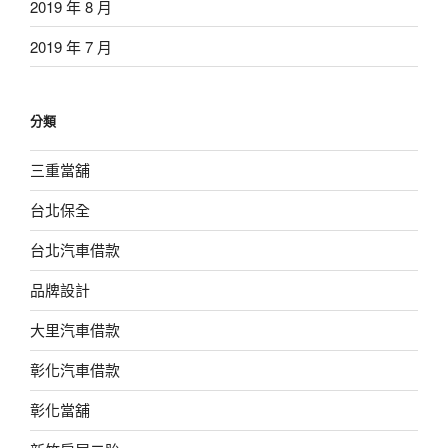
2019 年 8 月
2019 年 7 月
分類
三重當舖
台北保全
台北汽車借款
品牌設計
大里汽車借款
彰化汽車借款
彰化當舖