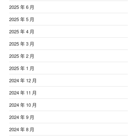
2025 年 6 月
2025 年 5 月
2025 年 4 月
2025 年 3 月
2025 年 2 月
2025 年 1 月
2024 年 12 月
2024 年 11 月
2024 年 10 月
2024 年 9 月
2024 年 8 月