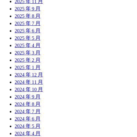
2025 年 11 月
2025 年 9 月
2025 年 8 月
2025 年 7 月
2025 年 6 月
2025 年 5 月
2025 年 4 月
2025 年 3 月
2025 年 2 月
2025 年 1 月
2024 年 12 月
2024 年 11 月
2024 年 10 月
2024 年 9 月
2024 年 8 月
2024 年 7 月
2024 年 6 月
2024 年 5 月
2024 年 4 月