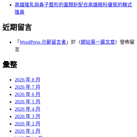
高雄隆乳與鼻子整形的童顏針配合高雄眼科優質的韓式
隆鼻
近期留言
「
WordPress 示範留言者
」於〈
網站第一篇文章
〉發佈留
言
彙整
2026 年 8 月
2026 年 7 月
2026 年 6 月
2026 年 5 月
2026 年 4 月
2026 年 3 月
2026 年 2 月
2026 年 1 月