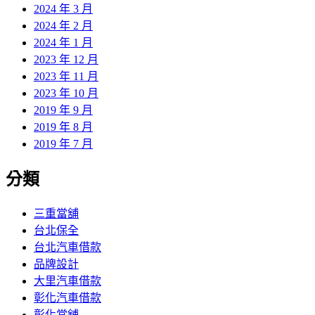
2024 年 3 月
2024 年 2 月
2024 年 1 月
2023 年 12 月
2023 年 11 月
2023 年 10 月
2019 年 9 月
2019 年 8 月
2019 年 7 月
分類
三重當舖
台北保全
台北汽車借款
品牌設計
大里汽車借款
彰化汽車借款
彰化當舖