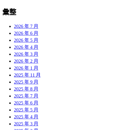
彙整
2026 年 7 月
2026 年 6 月
2026 年 5 月
2026 年 4 月
2026 年 3 月
2026 年 2 月
2026 年 1 月
2025 年 11 月
2025 年 9 月
2025 年 8 月
2025 年 7 月
2025 年 6 月
2025 年 5 月
2025 年 4 月
2025 年 3 月