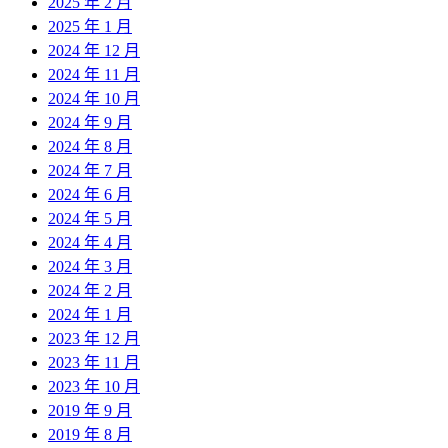
2025 年 2 月
2025 年 1 月
2024 年 12 月
2024 年 11 月
2024 年 10 月
2024 年 9 月
2024 年 8 月
2024 年 7 月
2024 年 6 月
2024 年 5 月
2024 年 4 月
2024 年 3 月
2024 年 2 月
2024 年 1 月
2023 年 12 月
2023 年 11 月
2023 年 10 月
2019 年 9 月
2019 年 8 月