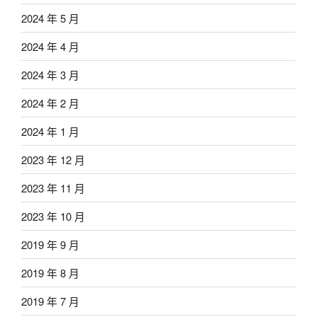
2024 年 5 月
2024 年 4 月
2024 年 3 月
2024 年 2 月
2024 年 1 月
2023 年 12 月
2023 年 11 月
2023 年 10 月
2019 年 9 月
2019 年 8 月
2019 年 7 月