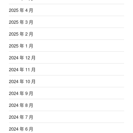
2025 年 4 月
2025 年 3 月
2025 年 2 月
2025 年 1 月
2024 年 12 月
2024 年 11 月
2024 年 10 月
2024 年 9 月
2024 年 8 月
2024 年 7 月
2024 年 6 月