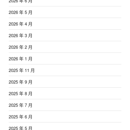
2026 年 6 月
2026 年 5 月
2026 年 4 月
2026 年 3 月
2026 年 2 月
2026 年 1 月
2025 年 11 月
2025 年 9 月
2025 年 8 月
2025 年 7 月
2025 年 6 月
2025 年 5 月