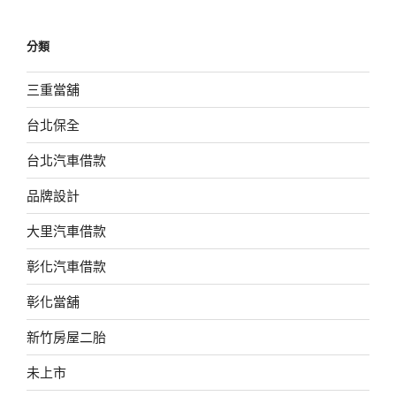
分類
三重當舖
台北保全
台北汽車借款
品牌設計
大里汽車借款
彰化汽車借款
彰化當舖
新竹房屋二胎
未上市