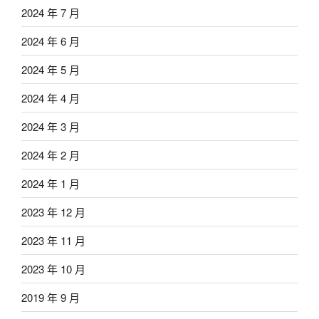
2024 年 7 月
2024 年 6 月
2024 年 5 月
2024 年 4 月
2024 年 3 月
2024 年 2 月
2024 年 1 月
2023 年 12 月
2023 年 11 月
2023 年 10 月
2019 年 9 月