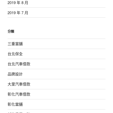
2019 年 8 月
2019 年 7 月
分類
三重當舖
台北保全
台北汽車借款
品牌設計
大里汽車借款
彰化汽車借款
彰化當舖