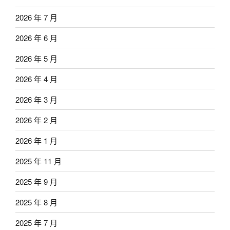
2026 年 7 月
2026 年 6 月
2026 年 5 月
2026 年 4 月
2026 年 3 月
2026 年 2 月
2026 年 1 月
2025 年 11 月
2025 年 9 月
2025 年 8 月
2025 年 7 月