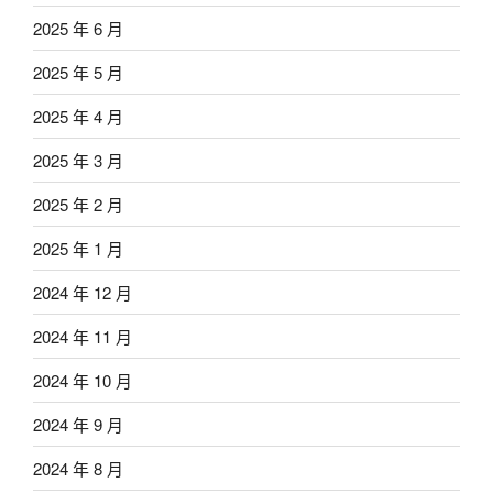
2025 年 6 月
2025 年 5 月
2025 年 4 月
2025 年 3 月
2025 年 2 月
2025 年 1 月
2024 年 12 月
2024 年 11 月
2024 年 10 月
2024 年 9 月
2024 年 8 月