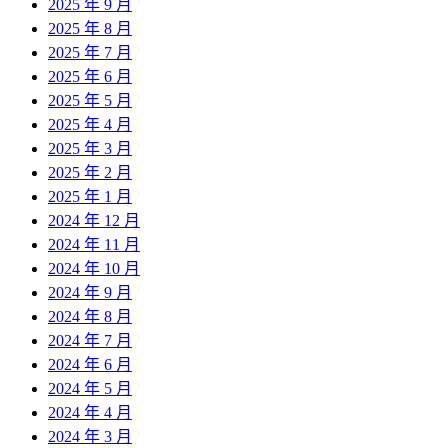
2025 年 9 月
2025 年 8 月
2025 年 7 月
2025 年 6 月
2025 年 5 月
2025 年 4 月
2025 年 3 月
2025 年 2 月
2025 年 1 月
2024 年 12 月
2024 年 11 月
2024 年 10 月
2024 年 9 月
2024 年 8 月
2024 年 7 月
2024 年 6 月
2024 年 5 月
2024 年 4 月
2024 年 3 月