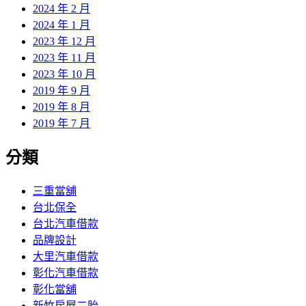
2024 年 2 月
2024 年 1 月
2023 年 12 月
2023 年 11 月
2023 年 10 月
2019 年 9 月
2019 年 8 月
2019 年 7 月
分類
三重當舖
台北保全
台北汽車借款
品牌設計
大里汽車借款
彰化汽車借款
彰化當舖
新竹房屋二胎