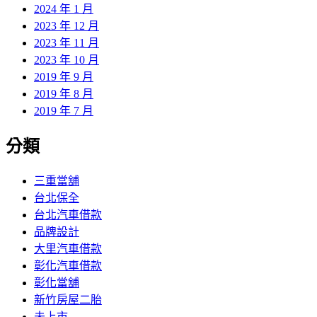
2024 年 1 月
2023 年 12 月
2023 年 11 月
2023 年 10 月
2019 年 9 月
2019 年 8 月
2019 年 7 月
分類
三重當舖
台北保全
台北汽車借款
品牌設計
大里汽車借款
彰化汽車借款
彰化當舖
新竹房屋二胎
未上市