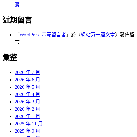
膏
近期留言
「
WordPress 示範留言者
」於〈
網站第一篇文章
〉發佈留
言
彙整
2026 年 7 月
2026 年 6 月
2026 年 5 月
2026 年 4 月
2026 年 3 月
2026 年 2 月
2026 年 1 月
2025 年 11 月
2025 年 9 月