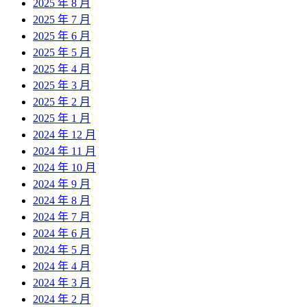
2025 年 8 月
2025 年 7 月
2025 年 6 月
2025 年 5 月
2025 年 4 月
2025 年 3 月
2025 年 2 月
2025 年 1 月
2024 年 12 月
2024 年 11 月
2024 年 10 月
2024 年 9 月
2024 年 8 月
2024 年 7 月
2024 年 6 月
2024 年 5 月
2024 年 4 月
2024 年 3 月
2024 年 2 月