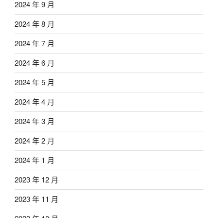
2024 年 9 月
2024 年 8 月
2024 年 7 月
2024 年 6 月
2024 年 5 月
2024 年 4 月
2024 年 3 月
2024 年 2 月
2024 年 1 月
2023 年 12 月
2023 年 11 月