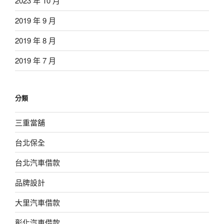
2023 年 10 月
2019 年 9 月
2019 年 8 月
2019 年 7 月
分類
三重當舖
台北保全
台北汽車借款
品牌設計
大里汽車借款
彰化汽車借款