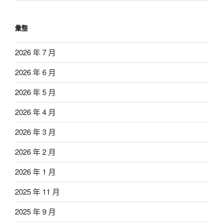
彙整
2026 年 7 月
2026 年 6 月
2026 年 5 月
2026 年 4 月
2026 年 3 月
2026 年 2 月
2026 年 1 月
2025 年 11 月
2025 年 9 月