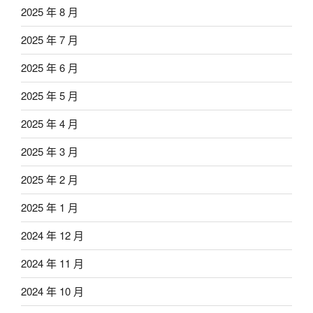
2025 年 8 月
2025 年 7 月
2025 年 6 月
2025 年 5 月
2025 年 4 月
2025 年 3 月
2025 年 2 月
2025 年 1 月
2024 年 12 月
2024 年 11 月
2024 年 10 月