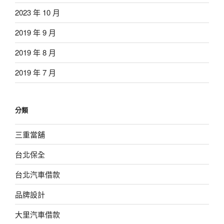
2023 年 10 月
2019 年 9 月
2019 年 8 月
2019 年 7 月
分類
三重當舖
台北保全
台北汽車借款
品牌設計
大里汽車借款