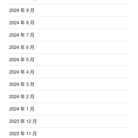
2024 年 9 月
2024 年 8 月
2024 年 7 月
2024 年 6 月
2024 年 5 月
2024 年 4 月
2024 年 3 月
2024 年 2 月
2024 年 1 月
2023 年 12 月
2023 年 11 月