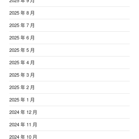
2025 年 9 月
2025 年 8 月
2025 年 7 月
2025 年 6 月
2025 年 5 月
2025 年 4 月
2025 年 3 月
2025 年 2 月
2025 年 1 月
2024 年 12 月
2024 年 11 月
2024 年 10 月