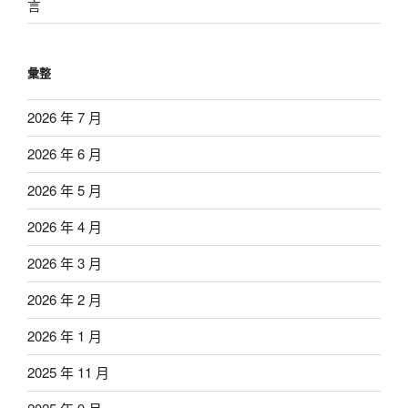
言
彙整
2026 年 7 月
2026 年 6 月
2026 年 5 月
2026 年 4 月
2026 年 3 月
2026 年 2 月
2026 年 1 月
2025 年 11 月