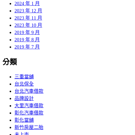
2024 年 1 月
2023 年 12 月
2023 年 11 月
2023 年 10 月
2019 年 9 月
2019 年 8 月
2019 年 7 月
分類
三重當舖
台北保全
台北汽車借款
品牌設計
大里汽車借款
彰化汽車借款
彰化當舖
新竹房屋二胎
未上市