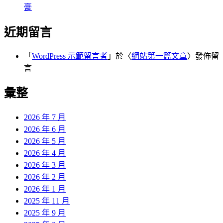
膏
近期留言
「
WordPress 示範留言者
」於〈
網站第一篇文章
〉發佈留
言
彙整
2026 年 7 月
2026 年 6 月
2026 年 5 月
2026 年 4 月
2026 年 3 月
2026 年 2 月
2026 年 1 月
2025 年 11 月
2025 年 9 月