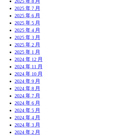
2025 年 8 月
2025 年 7 月
2025 年 6 月
2025 年 5 月
2025 年 4 月
2025 年 3 月
2025 年 2 月
2025 年 1 月
2024 年 12 月
2024 年 11 月
2024 年 10 月
2024 年 9 月
2024 年 8 月
2024 年 7 月
2024 年 6 月
2024 年 5 月
2024 年 4 月
2024 年 3 月
2024 年 2 月