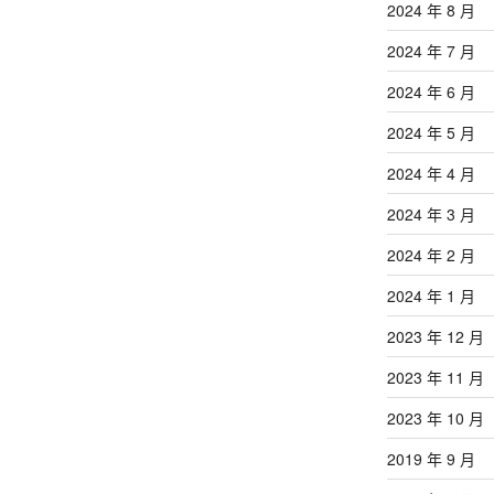
2024 年 8 月
2024 年 7 月
2024 年 6 月
2024 年 5 月
2024 年 4 月
2024 年 3 月
2024 年 2 月
2024 年 1 月
2023 年 12 月
2023 年 11 月
2023 年 10 月
2019 年 9 月