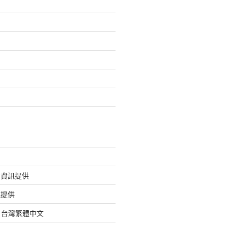
的資訊提供
訊提供
org 台灣繁體中文