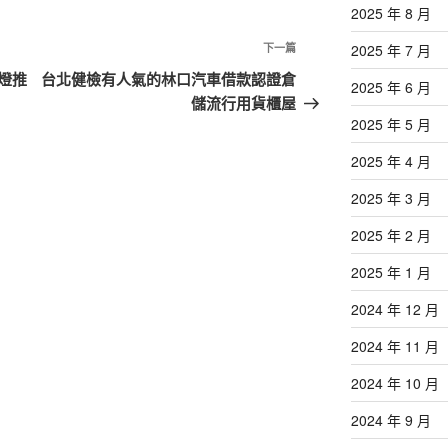
2025 年 8 月
下
下一篇
2025 年 7 月
一
燈推
台北健檢有人氣的林口汽車借款認證倉
2025 年 6 月
篇
儲流行用貨櫃屋
文
2025 年 5 月
章
2025 年 4 月
2025 年 3 月
2025 年 2 月
2025 年 1 月
2024 年 12 月
2024 年 11 月
2024 年 10 月
2024 年 9 月