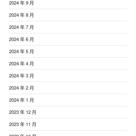
2024 年 9 月
2024 年 8 月
2024 年 7 月
2024 年 6 月
2024 年 5 月
2024 年 4 月
2024 年 3 月
2024 年 2 月
2024 年 1 月
2023 年 12 月
2023 年 11 月