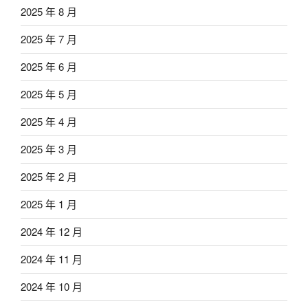
2025 年 8 月
2025 年 7 月
2025 年 6 月
2025 年 5 月
2025 年 4 月
2025 年 3 月
2025 年 2 月
2025 年 1 月
2024 年 12 月
2024 年 11 月
2024 年 10 月