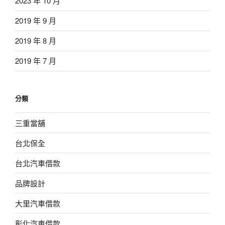
2023 年 10 月
2019 年 9 月
2019 年 8 月
2019 年 7 月
分類
三重當舖
台北保全
台北汽車借款
品牌設計
大里汽車借款
彰化汽車借款