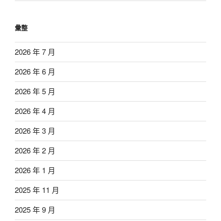
彙整
2026 年 7 月
2026 年 6 月
2026 年 5 月
2026 年 4 月
2026 年 3 月
2026 年 2 月
2026 年 1 月
2025 年 11 月
2025 年 9 月