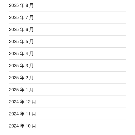
2025 年 8 月
2025 年 7 月
2025 年 6 月
2025 年 5 月
2025 年 4 月
2025 年 3 月
2025 年 2 月
2025 年 1 月
2024 年 12 月
2024 年 11 月
2024 年 10 月