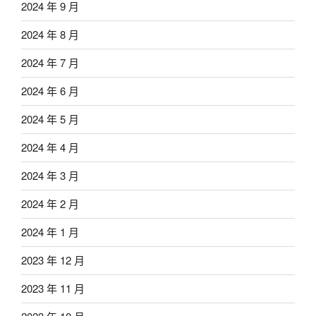
2024 年 9 月
2024 年 8 月
2024 年 7 月
2024 年 6 月
2024 年 5 月
2024 年 4 月
2024 年 3 月
2024 年 2 月
2024 年 1 月
2023 年 12 月
2023 年 11 月