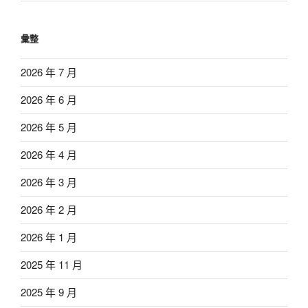
彙整
2026 年 7 月
2026 年 6 月
2026 年 5 月
2026 年 4 月
2026 年 3 月
2026 年 2 月
2026 年 1 月
2025 年 11 月
2025 年 9 月