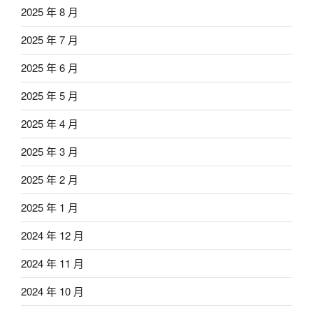
2025 年 8 月
2025 年 7 月
2025 年 6 月
2025 年 5 月
2025 年 4 月
2025 年 3 月
2025 年 2 月
2025 年 1 月
2024 年 12 月
2024 年 11 月
2024 年 10 月