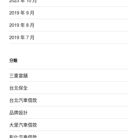
2023 年 10 月
2019 年 9 月
2019 年 8 月
2019 年 7 月
分類
三重當舖
台北保全
台北汽車借款
品牌設計
大里汽車借款
彰化汽車借款