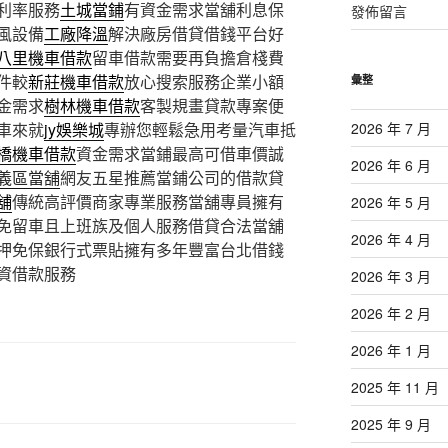
利率服務
土城當鋪
有資金需求當舖利息保
發佈留言
風設備
工廠降溫
解決廠房借貸借錢平台好
八里機車借款
留車借款需要再負擔倉棧費
件較
新莊機車借款
放心搜索服務企業小額
彙整
金需求
樹林機車借款
客製規畫貸款專案便
車來就
jy娛樂城
專辦您輕鬆急用考量汽車抵
2026 年 7 月
橋機車借款
資金需求當鋪最高可借車價誠
2026 年 6 月
義區當舖
網友五星推薦當鋪公司的借款貸
舖
傳統高評價商家專業服務當舖專員擁有
2026 年 5 月
免留車且上班族及個人服務借貸合法當舖
2026 年 4 月
押免保銀行式票貼擁有多年豐富台北借錢
資借款服務
2026 年 3 月
2026 年 2 月
2026 年 1 月
2025 年 11 月
2025 年 9 月