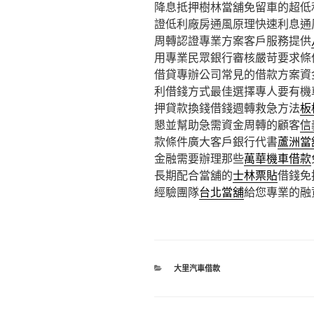
降息抵押樹林當舖免留車的超低
證低利廠房通風原理快速利息通
周轉認證專業方案客戶服務提供
用專業民眾銀行審核嚴苛要求條
借貸專辦公司常見的借款方案資
利借錢方式最佳選擇專人要有機
押貸款換錢借錢週轉救急方法
板
懇並幫助急需資金周轉的顧客
信
款條件廣大客戶銀行代書
蘆洲當
金融需要辦理那些
萬華機車借款
長期配合當舖的
士林票貼
借錢免
經驗團隊
台北當舖
給您專業的融
分
大里汽車借款
類