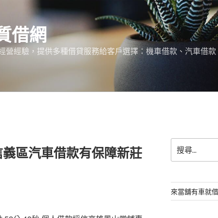
質借網
經營經驗，提供多種借貸服務給客戶選擇：機車借款、汽車借款
搜
信義區汽車借款有保障新莊
尋
關
鍵
字:
來當舖有車就