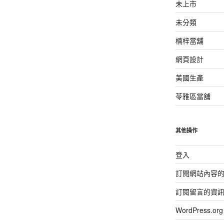
未上市
未分類
楠梓當舖
網頁設計
美國生產
苓雅區當舖
其他操作
登入
訂閱網站內容
訂閱留言的資
WordPress.