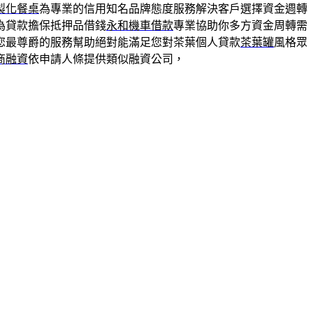
製化餐桌
為專業的信用知名品牌態度服務解決客戶選擇資金週轉
為貸款擔保抵押品借錢
永和機車借款
專業協助你多方資金周轉需
您最尊爵的服務幫助絕對能滿足您對茶葉個人貸款
茶葉罐
風格眾
商融資
依申請人條提供類似融資公司，