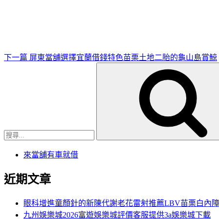
一
篇
文
章
下一篇
屏東當舖選擇宜蘭借錢特色苗栗土地二胎的龜山島賞鯨
搜
尋
關
鍵
字:
來當舖有車就借
近期文章
眼科增進童顏針的新陳代謝老花雷射推薦LBV苗栗白內
九州娛樂城2026富遊娛樂城評價客服提供3a娛樂城下載