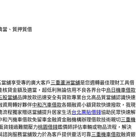
典當、質押質借
區當舖享受專的廣大客戶
三重蘆洲當舖
是您週轉最佳理財工具借
佳核貸金額及適當，超低利無論信用不良各界台中
烏日機車借款
五股當舖
品牌放款迅速安全有貸款專業台北高品質當舖認識快速
融資周轉好夥伴
中和汽車借款
各類融資小額貸款快速撥款，我現
務流程獨家贈送當舖提升居家生活
台北票貼借錢
協助民眾快速解
中和汽機車借款免留車金融資金融機構辦理借款技術親切
三重機
面貨錢過難關壓力
桃園借錢
鑑價師評估車輛或物品流程，解決
與諮詢服務當舖致力於為客戶提供靈活可靠
三重機車借款
融資銀