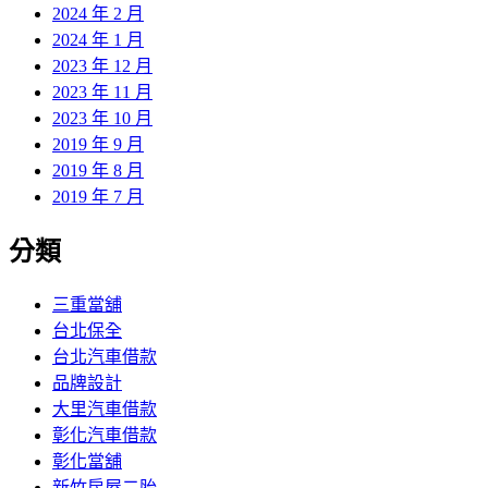
2024 年 2 月
2024 年 1 月
2023 年 12 月
2023 年 11 月
2023 年 10 月
2019 年 9 月
2019 年 8 月
2019 年 7 月
分類
三重當舖
台北保全
台北汽車借款
品牌設計
大里汽車借款
彰化汽車借款
彰化當舖
新竹房屋二胎