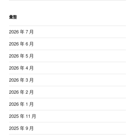
彙整
2026 年 7 月
2026 年 6 月
2026 年 5 月
2026 年 4 月
2026 年 3 月
2026 年 2 月
2026 年 1 月
2025 年 11 月
2025 年 9 月