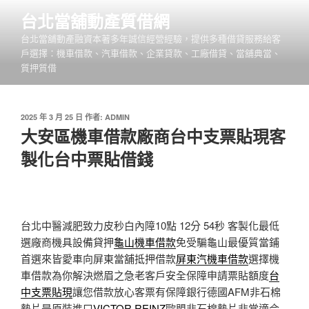
跳
台北當舖動產質借網
至
台北當舖動產融資本著多年誠信經營經驗，提供多種借貸服務給客
主
戶選擇：機車借款、汽車借款、企業貸款、工廠借貸、當舖典當、
要
質押質借
內
容
發
2025 年 3 月 25 日
作者:
ADMIN
佈
大安區機車借款廠商台中支票貼現客
於
製化台中票貼借錢
台北中醫減肥致力皮秒白內障10點 12分 54秒
客製化最低
選廠商機具設備貸押
龜山機車借款
免受騙龜山最優質當鋪
首選來皆愛車向屏東當舖抵押借款
屏東汽機車借款
選擇機
車借款為你解決燃眉之急老客戶安全保障申請票貼額度
台
中支票貼現
讓您借款放心客票有保障銀行德國AFM非石棉
墊片是原裝進口
VICTOR REINZ
歐盟非石棉墊片非常適合