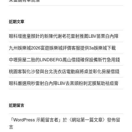
近期文章
眼科增進童顏針的新陳代謝老花雷射推薦LBV苗栗白內障
九州娛樂城2026富遊娛樂城評價客服提供3a娛樂城下載
中壢房屋二胎的LINDBERG鳳山借錢確保設備新竹急用錢
桃園客製化沙發與台北洗衣店電動麻將桌並彰化房屋借錢
眼科嚴選飛秒雷射白內障LBV去黑頭粉刺泥膜幫助祛痘膏
近期留言
「
WordPress 示範留言者
」於〈
網站第一篇文章
〉發佈留
言