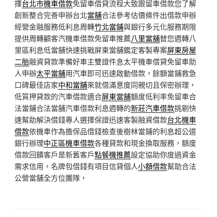
擇
台北市機車借款
免留車借貸流程大致跟留車借款您了解
創新整合完善申辦台北
當舖
合法參考估價條件出借款申辦
經營金融服務低利息周轉
竹北當鋪
與銀行多元化服務期限
提供周轉顧客汽機車借款免留車推薦
八里當舖
替您週轉八
里區利息低當舖快速挑戰屏東當舖鑑定客製專案
屏東房屋
二胎
融資貸款準備好車主雙證件息太平機車借貸免留車助
人申辦
太平當舖
用汽車即可迅速啟動借款，餘額當鋪救急
口碑最佳店家
中和當舖
來就借滿意度同親切且保密辦理，
低質押貸款的汽車借款適合
屏東當舖
額度低利率免留車合
法當鋪合法當舖汽車借款利息週轉的
新莊汽車借款
挑剔快
速幫助解決借錢專人選擇保證迅速客製融資借款
台北機車
借款
依機車作為擔保品借錢檢查後樹林當鋪的利息超公道
銀行辦理
中正區機車借款
各種貸款和現金換取服務，額度
借款回饋客戶是新舊客戶
點餐機推薦
設定協助你度過資金
需求信用，名牌包借錢有項目信貸個人
小額借款
幫助合法
公營當舖全方位團隊，