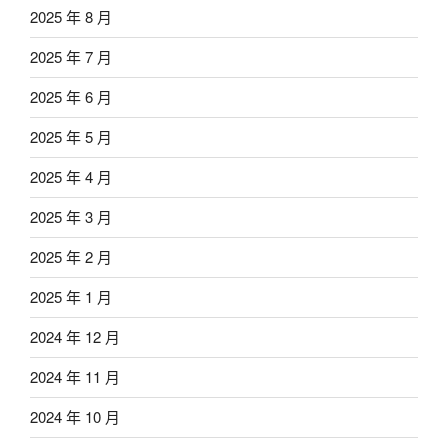
2025 年 8 月
2025 年 7 月
2025 年 6 月
2025 年 5 月
2025 年 4 月
2025 年 3 月
2025 年 2 月
2025 年 1 月
2024 年 12 月
2024 年 11 月
2024 年 10 月