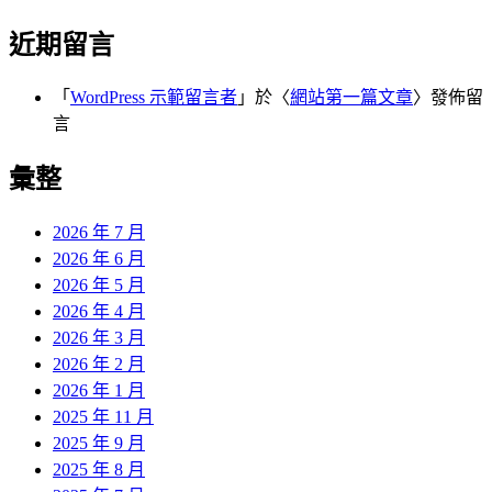
近期留言
「
WordPress 示範留言者
」於〈
網站第一篇文章
〉發佈留
言
彙整
2026 年 7 月
2026 年 6 月
2026 年 5 月
2026 年 4 月
2026 年 3 月
2026 年 2 月
2026 年 1 月
2025 年 11 月
2025 年 9 月
2025 年 8 月