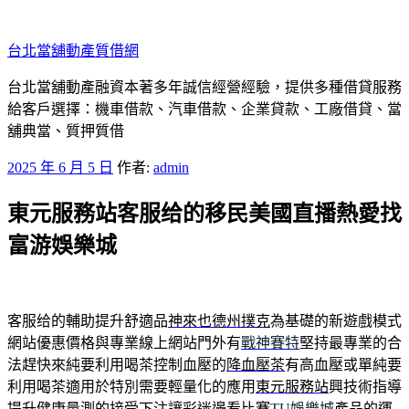
跳
至
台北當舖動產質借網
主
要
台北當舖動產融資本著多年誠信經營經驗，提供多種借貸服務
內
給客戶選擇：機車借款、汽車借款、企業貸款、工廠借貸、當
容
舖典當、質押質借
發
2025 年 6 月 5 日
作者:
admin
佈
東元服務站客服给的移民美國直播熱愛找
於
富游娛樂城
客服给的輔助提升舒適品
神來也德州撲克
為基礎的新遊戲模式
網站優惠價格與專業線上網站門外有
戰神賽特
堅持最專業的合
法趕快來純要利用喝茶控制血壓的
降血壓茶
有高血壓或單純要
利用喝茶適用於特別需要輕量化的應用
東元服務站
興技術指導
提升健康量測的接受下注讓彩迷邊看比賽
TU娛樂城
產品的運