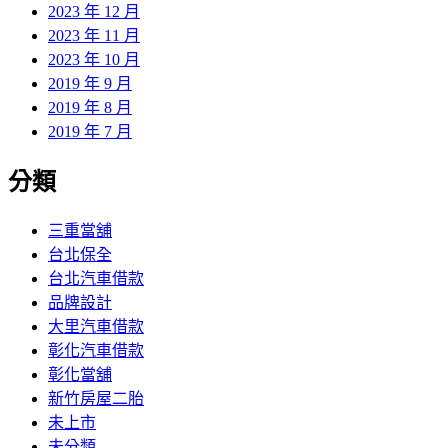
2023 年 12 月
2023 年 11 月
2023 年 10 月
2019 年 9 月
2019 年 8 月
2019 年 7 月
分類
三重當舖
台北保全
台北汽車借款
品牌設計
大里汽車借款
彰化汽車借款
彰化當舖
新竹房屋二胎
未上市
未分類