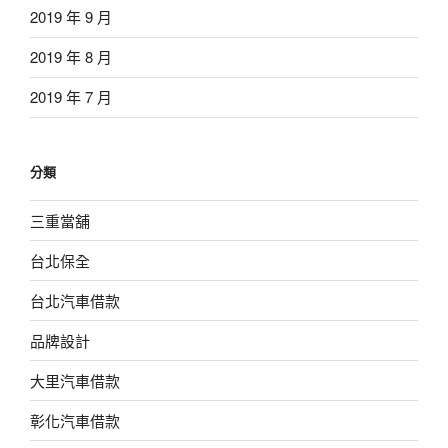
2019 年 9 月
2019 年 8 月
2019 年 7 月
分類
三重當舖
台北保全
台北汽車借款
品牌設計
大里汽車借款
彰化汽車借款