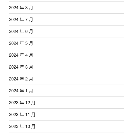
2024 年 8 月
2024 年 7 月
2024 年 6 月
2024 年 5 月
2024 年 4 月
2024 年 3 月
2024 年 2 月
2024 年 1 月
2023 年 12 月
2023 年 11 月
2023 年 10 月