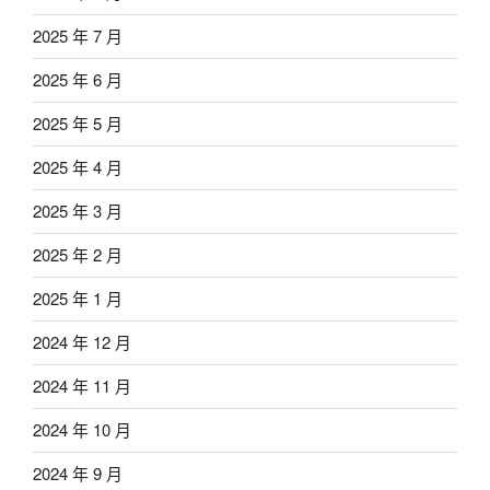
2025 年 7 月
2025 年 6 月
2025 年 5 月
2025 年 4 月
2025 年 3 月
2025 年 2 月
2025 年 1 月
2024 年 12 月
2024 年 11 月
2024 年 10 月
2024 年 9 月