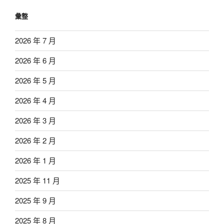
彙整
2026 年 7 月
2026 年 6 月
2026 年 5 月
2026 年 4 月
2026 年 3 月
2026 年 2 月
2026 年 1 月
2025 年 11 月
2025 年 9 月
2025 年 8 月