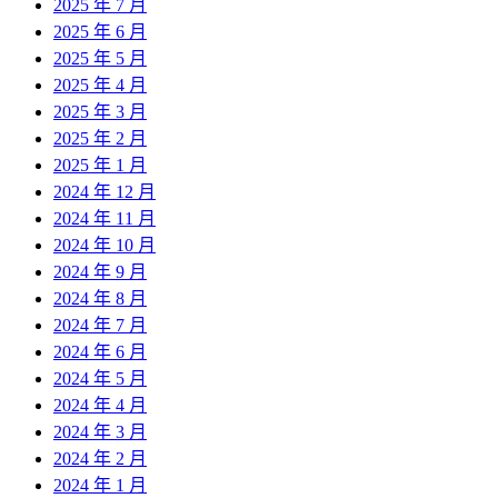
2025 年 7 月
2025 年 6 月
2025 年 5 月
2025 年 4 月
2025 年 3 月
2025 年 2 月
2025 年 1 月
2024 年 12 月
2024 年 11 月
2024 年 10 月
2024 年 9 月
2024 年 8 月
2024 年 7 月
2024 年 6 月
2024 年 5 月
2024 年 4 月
2024 年 3 月
2024 年 2 月
2024 年 1 月