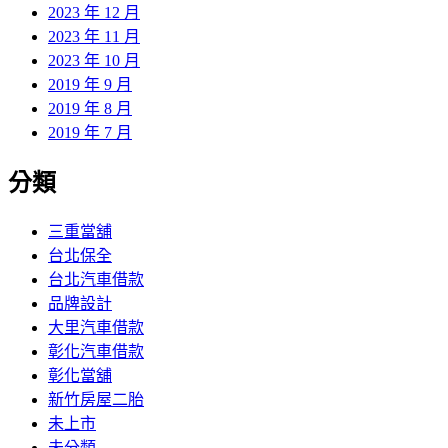
2023 年 12 月
2023 年 11 月
2023 年 10 月
2019 年 9 月
2019 年 8 月
2019 年 7 月
分類
三重當舖
台北保全
台北汽車借款
品牌設計
大里汽車借款
彰化汽車借款
彰化當舖
新竹房屋二胎
未上市
未分類