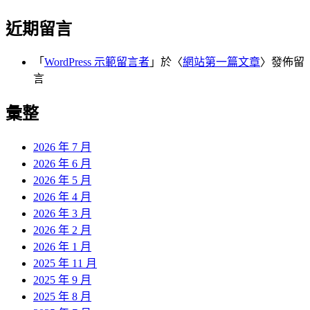
近期留言
「
WordPress 示範留言者
」於〈
網站第一篇文章
〉發佈留
言
彙整
2026 年 7 月
2026 年 6 月
2026 年 5 月
2026 年 4 月
2026 年 3 月
2026 年 2 月
2026 年 1 月
2025 年 11 月
2025 年 9 月
2025 年 8 月