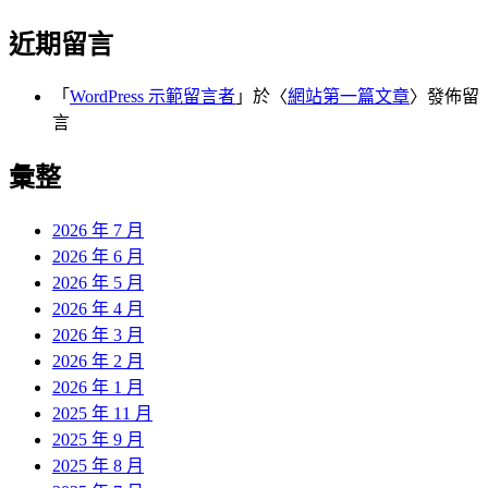
近期留言
「
WordPress 示範留言者
」於〈
網站第一篇文章
〉發佈留
言
彙整
2026 年 7 月
2026 年 6 月
2026 年 5 月
2026 年 4 月
2026 年 3 月
2026 年 2 月
2026 年 1 月
2025 年 11 月
2025 年 9 月
2025 年 8 月