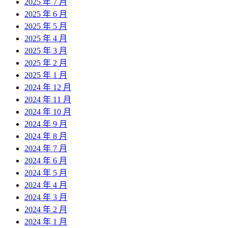
2025 年 7 月
2025 年 6 月
2025 年 5 月
2025 年 4 月
2025 年 3 月
2025 年 2 月
2025 年 1 月
2024 年 12 月
2024 年 11 月
2024 年 10 月
2024 年 9 月
2024 年 8 月
2024 年 7 月
2024 年 6 月
2024 年 5 月
2024 年 4 月
2024 年 3 月
2024 年 2 月
2024 年 1 月