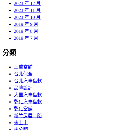
2023 年 12 月
2023 年 11 月
2023 年 10 月
2019 年 9 月
2019 年 8 月
2019 年 7 月
分類
三重當舖
台北保全
台北汽車借款
品牌設計
大里汽車借款
彰化汽車借款
彰化當舖
新竹房屋二胎
未上市
未分類