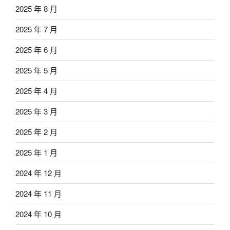
2025 年 8 月
2025 年 7 月
2025 年 6 月
2025 年 5 月
2025 年 4 月
2025 年 3 月
2025 年 2 月
2025 年 1 月
2024 年 12 月
2024 年 11 月
2024 年 10 月