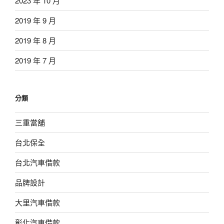
2023 年 10 月
2019 年 9 月
2019 年 8 月
2019 年 7 月
分類
三重當舖
台北保全
台北汽車借款
品牌設計
大里汽車借款
彰化汽車借款