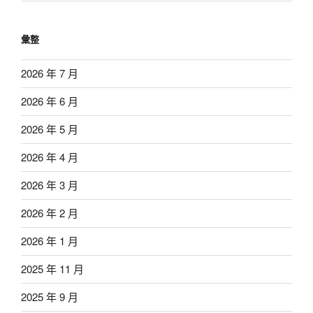
彙整
2026 年 7 月
2026 年 6 月
2026 年 5 月
2026 年 4 月
2026 年 3 月
2026 年 2 月
2026 年 1 月
2025 年 11 月
2025 年 9 月