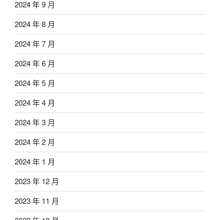
2024 年 9 月
2024 年 8 月
2024 年 7 月
2024 年 6 月
2024 年 5 月
2024 年 4 月
2024 年 3 月
2024 年 2 月
2024 年 1 月
2023 年 12 月
2023 年 11 月