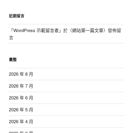
近期留言
「
WordPress 示範留言者
」於〈
網站第一篇文章
〉發佈留
言
彙整
2026 年 8 月
2026 年 7 月
2026 年 6 月
2026 年 5 月
2026 年 4 月