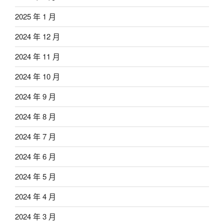
2025 年 1 月
2024 年 12 月
2024 年 11 月
2024 年 10 月
2024 年 9 月
2024 年 8 月
2024 年 7 月
2024 年 6 月
2024 年 5 月
2024 年 4 月
2024 年 3 月