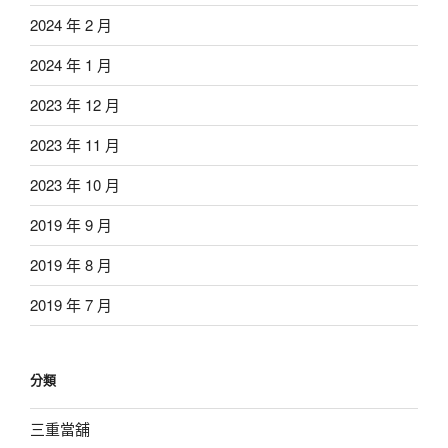
2024 年 2 月
2024 年 1 月
2023 年 12 月
2023 年 11 月
2023 年 10 月
2019 年 9 月
2019 年 8 月
2019 年 7 月
分類
三重當舖