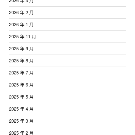
2026 年 3 月
2026 年 2 月
2026 年 1 月
2025 年 11 月
2025 年 9 月
2025 年 8 月
2025 年 7 月
2025 年 6 月
2025 年 5 月
2025 年 4 月
2025 年 3 月
2025 年 2 月