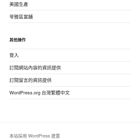
美國生產
苓雅區當舖
其他操作
登入
訂閱網站內容的資訊提供
訂閱留言的資訊提供
WordPress.org 台灣繁體中文
本站採用 WordPress 建置