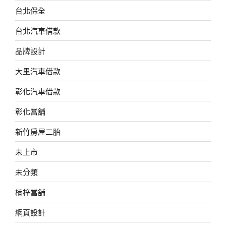
台北保全
台北汽車借款
品牌設計
大里汽車借款
彰化汽車借款
彰化當舖
新竹房屋二胎
未上市
未分類
楠梓當舖
網頁設計