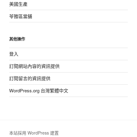
美國生產
苓雅區當舖
其他操作
登入
訂閱網站內容的資訊提供
訂閱留言的資訊提供
WordPress.org 台灣繁體中文
本站採用 WordPress 建置