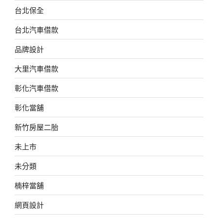
台北保全
台北汽車借款
品牌設計
大里汽車借款
彰化汽車借款
彰化當舖
新竹房屋二胎
未上市
未分類
楠梓當舖
網頁設計