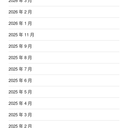
2026 年 3 月
2026 年 2 月
2026 年 1 月
2025 年 11 月
2025 年 9 月
2025 年 8 月
2025 年 7 月
2025 年 6 月
2025 年 5 月
2025 年 4 月
2025 年 3 月
2025 年 2 月