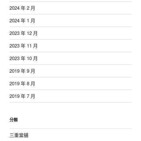
2024 年 2 月
2024 年 1 月
2023 年 12 月
2023 年 11 月
2023 年 10 月
2019 年 9 月
2019 年 8 月
2019 年 7 月
分類
三重當舖