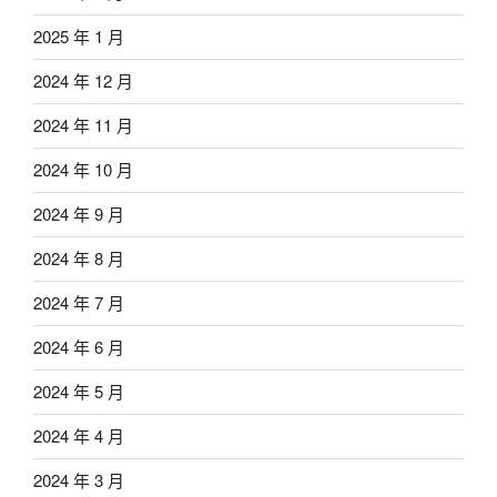
2025 年 1 月
2024 年 12 月
2024 年 11 月
2024 年 10 月
2024 年 9 月
2024 年 8 月
2024 年 7 月
2024 年 6 月
2024 年 5 月
2024 年 4 月
2024 年 3 月