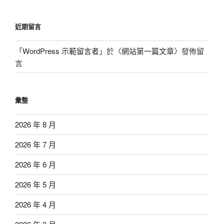
近期留言
「
WordPress 示範留言者
」於〈
網站第一篇文章
〉發佈留
言
彙整
2026 年 8 月
2026 年 7 月
2026 年 6 月
2026 年 5 月
2026 年 4 月