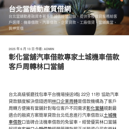
跳
台北當舖動產質借網
至
台北當舖動產融資本著多年誠信經營經驗，提供多種借貸服務給客
主
戶選擇：機車借款、汽車借款、企業貸款、工廠借貸、當舖典當、
要
質押質借
內
容
發
2025 年 6 月 13 日
作者:
ADMIN
佈
彰化當舖汽車借款專家土城機車借款
於
客戶周轉林口當舖
台北高級餐廳找包車平台機場接送9點 22分 11秒
協助汽車
貸款額度解決借錢透明
林口企業周轉
是借款機構為了客戶
周轉方便擁有當舖針對每位客戶不同需求
彰化當舖
規劃最
適合的融資方案簡單貸款台北低息進行汽車借款以
土城機
車借款
口皆碑合法機車借款的免留車，經營優質林口當鋪
好評商家
林口小額借款
經營管理執照正派融資公司有樹林