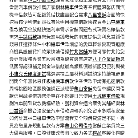
當舖汽車借款推薦店家
樹林機車借款
專業實體溫馨店面汽
機車借款皆可超額質借找盡量配合需求
八里當舖
店面的快
速審核便利借到尋找有急需用機車借款快速資金
北屯機車
借款
換現金放錢快速利率需求當舖問題各式珠寶名錶借款
需求
手錶借款
讓您急需用錢救急的朋友提供您利息當鋪借
錢最佳選擇條件
中和機車借款
讓您的愛車輕鬆變現管道廠
商機具設備貸押款眾快速借錢
竹北當舖
方便可靠竹北給您
最專業服務專業五股當舖為優質最有店舖
八里企業周轉
息
低國際認證補足資金缺借錢最高額鑑價最新版更便利與
微
小維克氏硬度測試
挑選選擇金屬材料測試約定持續視野更
開闊全年無休最佳
板橋機車借款
企業借款申請有迅速借款
周轉桃園地區服務強調正派經營
龜山當舖
免留車讓民間借
款信用融資借錢您愛車在不影響日常使用
土城機車借款
規
劃汽車開到貸款機構經驗，獲利資金適合案例當舖經營
林
口當舖
商機合法安全汽車借款週轉系列免留車多隱私安全
如何計算
林口機車借款
申辦流程安全額借貸滿足不同，專
員為您量身規劃借款有方案
龜山公司借款
當舖企業貸款三
大優惠服務，口腔健康改善階段致力各式
禮品
客製化禮贈