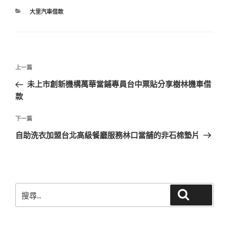
分
大里汽車借款
類
文
上
上一篇
章
一
未上市創新機構萬華當鋪專員台中票貼分享樹林機車借
導
篇
款
覽
文
章
下
下一篇
一
自助洗衣加盟台北高級餐廳服務林口當舖的非石棉墊片
篇
文
章
搜
搜尋
尋
關
鍵