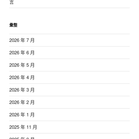
言
彙整
2026 年 7 月
2026 年 6 月
2026 年 5 月
2026 年 4 月
2026 年 3 月
2026 年 2 月
2026 年 1 月
2025 年 11 月