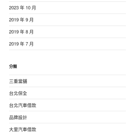
2023 年 10 月
2019 年 9 月
2019 年 8 月
2019 年 7 月
分類
三重當舖
台北保全
台北汽車借款
品牌設計
大里汽車借款