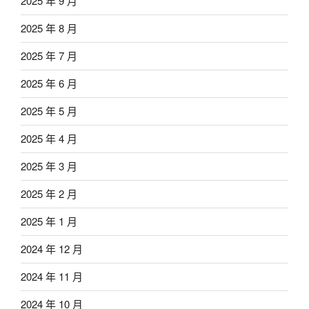
2025 年 9 月
2025 年 8 月
2025 年 7 月
2025 年 6 月
2025 年 5 月
2025 年 4 月
2025 年 3 月
2025 年 2 月
2025 年 1 月
2024 年 12 月
2024 年 11 月
2024 年 10 月