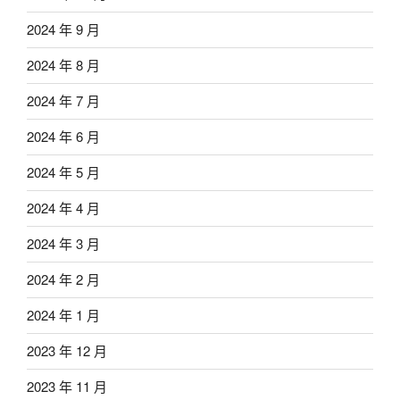
2024 年 9 月
2024 年 8 月
2024 年 7 月
2024 年 6 月
2024 年 5 月
2024 年 4 月
2024 年 3 月
2024 年 2 月
2024 年 1 月
2023 年 12 月
2023 年 11 月