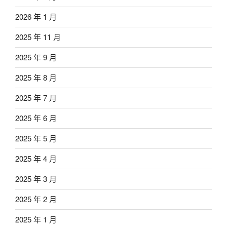
2026 年 1 月
2025 年 11 月
2025 年 9 月
2025 年 8 月
2025 年 7 月
2025 年 6 月
2025 年 5 月
2025 年 4 月
2025 年 3 月
2025 年 2 月
2025 年 1 月