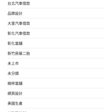
台北汽車借款
品牌設計
大里汽車借款
彰化汽車借款
彰化當舖
新竹房屋二胎
未上市
未分類
楠梓當舖
網頁設計
美國生產