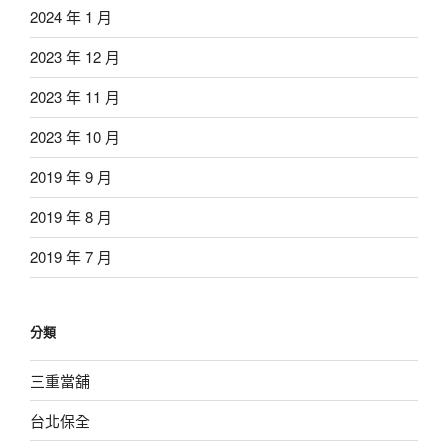
2024 年 1 月
2023 年 12 月
2023 年 11 月
2023 年 10 月
2019 年 9 月
2019 年 8 月
2019 年 7 月
分類
三重當舖
台北保全