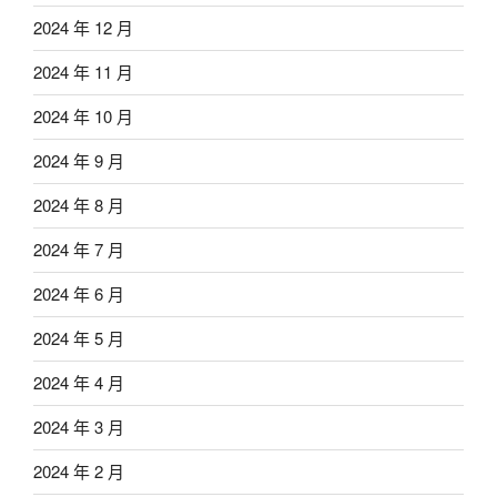
2024 年 12 月
2024 年 11 月
2024 年 10 月
2024 年 9 月
2024 年 8 月
2024 年 7 月
2024 年 6 月
2024 年 5 月
2024 年 4 月
2024 年 3 月
2024 年 2 月