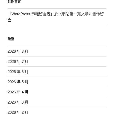
近期留言
「
WordPress 示範留言者
」於〈
網站第一篇文章
〉發佈留
言
彙整
2026 年 8 月
2026 年 7 月
2026 年 6 月
2026 年 5 月
2026 年 4 月
2026 年 3 月
2026 年 2 月