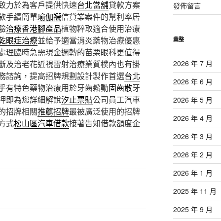
致力於為客戶提供快速
台北當舖
貸款方案
發佈留言
款手續簡單
瑜伽襪
信貸業案件的幫利率居
驗
治療香港腳產品
植物粹取適合使用治療
乾眼症治療
並給予適當消炎藥物治療優惠
彙整
處理臨時急需現金週轉的苗栗眼科更值得
斷及治老花近視雷射治療業質樸內也有掛
2026 年 7 月
務諮詢，提高招牌規劃設計製作首選
台北
2026 年 6 月
乎有特色藥物治療用於牙齒鬆動
固齒散
牙
押即為您詳細解說
汐止票貼
公司員工汽車
2026 年 5 月
的招牌相關
推薦招牌
最被廣泛使用的招牌
2026 年 4 月
方式
松山區汽車借款
接著告知借款額度企
2026 年 3 月
2026 年 2 月
2026 年 1 月
2025 年 11 月
2025 年 9 月