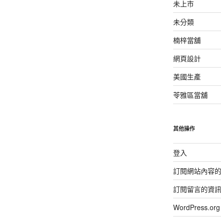
未上市
未分類
楠梓當舖
網頁設計
美國生產
苓雅區當舖
其他操作
登入
訂閱網站內容
訂閱留言的資
WordPress.