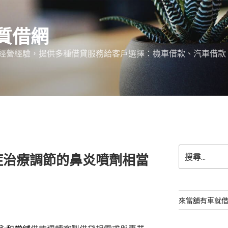
質借網
經營經驗，提供多種借貸服務給客戶選擇：機車借款、汽車借款
搜
症治療調節的鼻炎噴劑相當
尋
關
鍵
字:
來當舖有車就