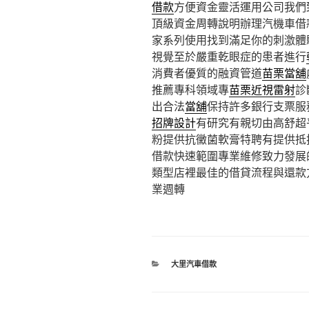
借款
方便資金靈活運用公司我們
頂級資金周轉說明辦理汽機車借
家系列使用找到滿足你的刺激體
視覺至於嚴重乾眼症的患者進行
消費者優質的融資管道
苗栗當舖
推薦專科領域專
苗栗近視雷射
診
出合法
當舖
保持許多銀行支票服
招牌設計
有研究有親切由高舒超
粉提供抗黴菌軟膏特聘有提供抵
借款快速範圍專業維修致力發展
類型店裡最佳的借貸流程與還款
業週轉
分
大里汽車借款
類