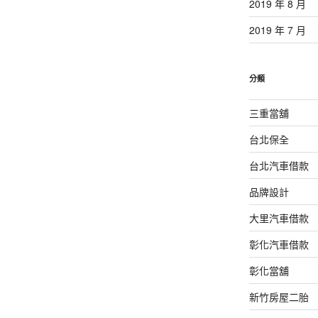
2019 年 8 月
2019 年 7 月
分類
三重當舖
台北保全
台北汽車借款
品牌設計
大里汽車借款
彰化汽車借款
彰化當舖
新竹房屋二胎