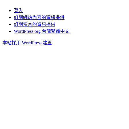
登入
訂閱網站內容的資訊提供
訂閱留言的資訊提供
WordPress.org 台灣繁體中文
本站採用 WordPress 建置