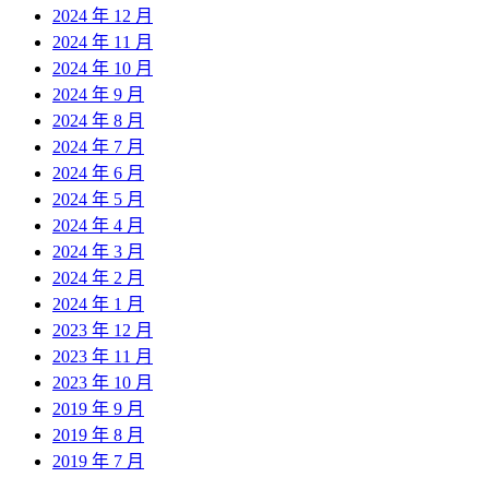
2024 年 12 月
2024 年 11 月
2024 年 10 月
2024 年 9 月
2024 年 8 月
2024 年 7 月
2024 年 6 月
2024 年 5 月
2024 年 4 月
2024 年 3 月
2024 年 2 月
2024 年 1 月
2023 年 12 月
2023 年 11 月
2023 年 10 月
2019 年 9 月
2019 年 8 月
2019 年 7 月