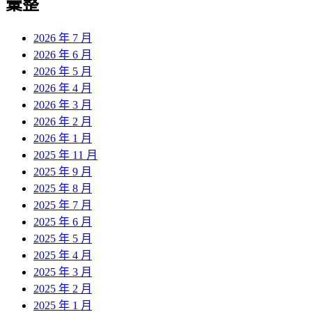
彙整
2026 年 7 月
2026 年 6 月
2026 年 5 月
2026 年 4 月
2026 年 3 月
2026 年 2 月
2026 年 1 月
2025 年 11 月
2025 年 9 月
2025 年 8 月
2025 年 7 月
2025 年 6 月
2025 年 5 月
2025 年 4 月
2025 年 3 月
2025 年 2 月
2025 年 1 月