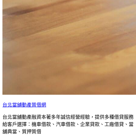
台北當舖動產質借網
台北當舖動產融資本著多年誠信經營經驗，提供多種借貸服務
給客戶選擇：機車借款、汽車借款、企業貸款、工廠借貸、當
舖典當、質押質借