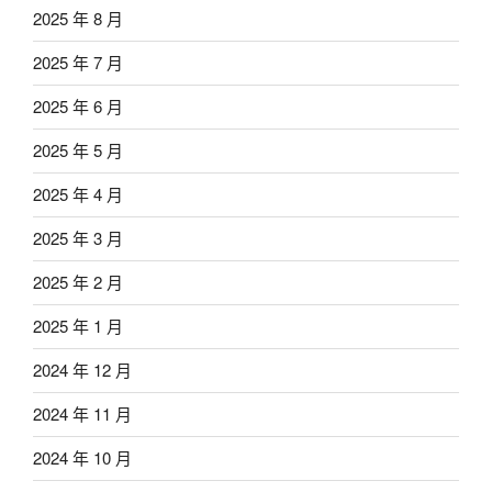
2025 年 8 月
2025 年 7 月
2025 年 6 月
2025 年 5 月
2025 年 4 月
2025 年 3 月
2025 年 2 月
2025 年 1 月
2024 年 12 月
2024 年 11 月
2024 年 10 月