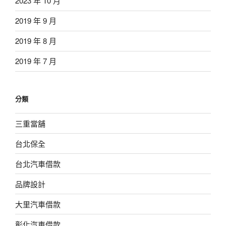
2023 年 10 月
2019 年 9 月
2019 年 8 月
2019 年 7 月
分類
三重當舖
台北保全
台北汽車借款
品牌設計
大里汽車借款
彰化汽車借款