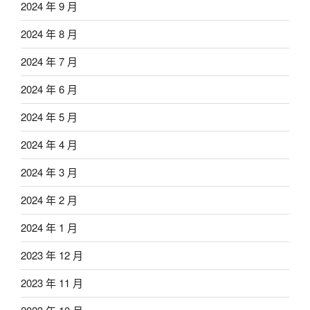
2024 年 9 月
2024 年 8 月
2024 年 7 月
2024 年 6 月
2024 年 5 月
2024 年 4 月
2024 年 3 月
2024 年 2 月
2024 年 1 月
2023 年 12 月
2023 年 11 月