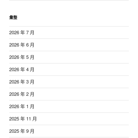
彙整
2026 年 7 月
2026 年 6 月
2026 年 5 月
2026 年 4 月
2026 年 3 月
2026 年 2 月
2026 年 1 月
2025 年 11 月
2025 年 9 月