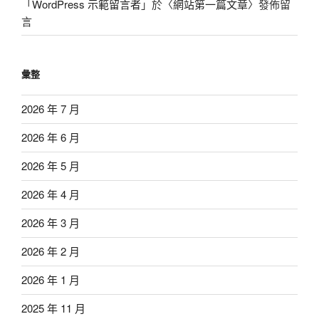
「
WordPress 示範留言者
」於〈
網站第一篇文章
〉發佈留
言
彙整
2026 年 7 月
2026 年 6 月
2026 年 5 月
2026 年 4 月
2026 年 3 月
2026 年 2 月
2026 年 1 月
2025 年 11 月