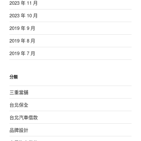
2023 年 11 月
2023 年 10 月
2019 年 9 月
2019 年 8 月
2019 年 7 月
分類
三重當舖
台北保全
台北汽車借款
品牌設計