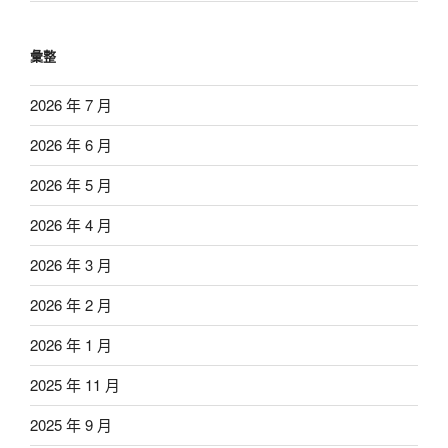
彙整
2026 年 7 月
2026 年 6 月
2026 年 5 月
2026 年 4 月
2026 年 3 月
2026 年 2 月
2026 年 1 月
2025 年 11 月
2025 年 9 月