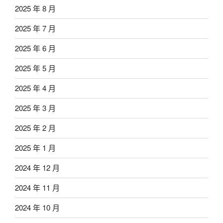
2025 年 8 月
2025 年 7 月
2025 年 6 月
2025 年 5 月
2025 年 4 月
2025 年 3 月
2025 年 2 月
2025 年 1 月
2024 年 12 月
2024 年 11 月
2024 年 10 月