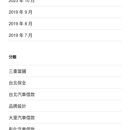
2023 年 10 月
2019 年 9 月
2019 年 8 月
2019 年 7 月
分類
三重當舖
台北保全
台北汽車借款
品牌設計
大里汽車借款
彰化汽車借款