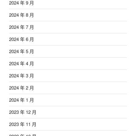
2024 年 9 月
2024 年 8 月
2024 年 7 月
2024 年 6 月
2024 年 5 月
2024 年 4 月
2024 年 3 月
2024 年 2 月
2024 年 1 月
2023 年 12 月
2023 年 11 月