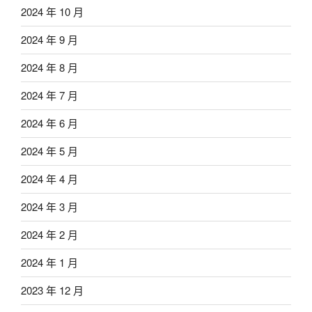
2024 年 10 月
2024 年 9 月
2024 年 8 月
2024 年 7 月
2024 年 6 月
2024 年 5 月
2024 年 4 月
2024 年 3 月
2024 年 2 月
2024 年 1 月
2023 年 12 月