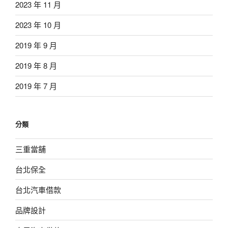
2023 年 11 月
2023 年 10 月
2019 年 9 月
2019 年 8 月
2019 年 7 月
分類
三重當舖
台北保全
台北汽車借款
品牌設計