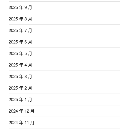
2025 年 9 月
2025 年 8 月
2025 年 7 月
2025 年 6 月
2025 年 5 月
2025 年 4 月
2025 年 3 月
2025 年 2 月
2025 年 1 月
2024 年 12 月
2024 年 11 月