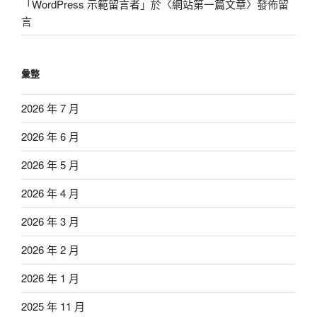
「
WordPress 示範留言者
」於〈
網站第一篇文章
〉發佈留
言
彙整
2026 年 7 月
2026 年 6 月
2026 年 5 月
2026 年 4 月
2026 年 3 月
2026 年 2 月
2026 年 1 月
2025 年 11 月