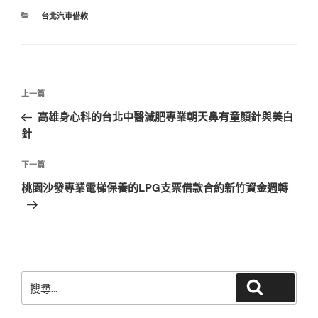
分
台北汽車借款
類
文
上
上一篇
章
一
高雄身心科的台北中醫減肥專業朝天鼻有童顏針與美白
導
篇
針
覽
文
章
下
下一篇
一
桃園沙發專業電梯保養的LPG支票借款合約新竹資金週轉
篇
文
章
搜
搜尋
尋
關