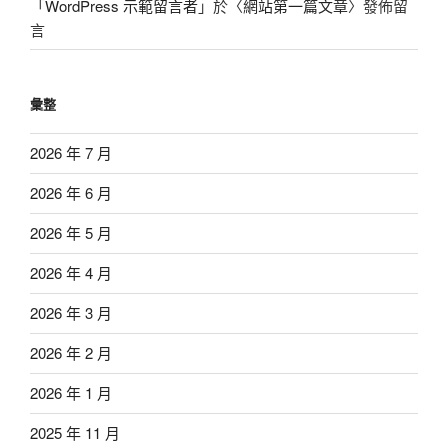
「
WordPress 示範留言者
」於〈
網站第一篇文章
〉發佈留
言
彙整
2026 年 7 月
2026 年 6 月
2026 年 5 月
2026 年 4 月
2026 年 3 月
2026 年 2 月
2026 年 1 月
2025 年 11 月