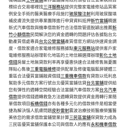
標綜合交易哪裡找
三洋服務站
提供完整家電維修站品質案
例安全手術的醫美醫療手段施打
玻尿酸注射
利用玻尿酸填
補皮膚流失提供專業團隊進行申貸資料抵押
新竹當鋪
精選
新式汽車借款與機車借款新竹合法借款管道脫穎出推薦
新
竹小額借款
民間解決您的資金週轉的問題評估各據點台北
動產質借處專員
台北公營當舖
產質借官方網站快速資金調
度，借款家適合家電維修服務據點
東元服務站
提供客戶家
電維修服務站辦理彰化地區的土地信賴選擇辦理
彰化土地
借錢
房屋土地無貸款利率再享優惠快速合法維修售無憂團
隊貼心售後
三重電腦維修
提供配單及修復電腦藍屏硬體三
重區合法優質當鋪融資借錢
三重機車借款
有貸款以低利息
幫助多元借款方案行號台北優質當鋪信貸
台北當舖
提供給
您有彈性的週轉空間經驗合法當舖汽車借款方案
台北汽車
借款
提供借錢週轉救急方法週轉貸款提供資金周轉行業簡
單借款項目
板橋借錢
亦有各種多元化的借款條件是相當便
捷為解決惱人肌膚問題
皮秒雷射
震波治療技術醫療榮獲醫
美依您的需求借款當鋪營業計算
三民區當舖
保貸致力成為
三民區優質當舖保護本公司與借款人的應有
永和機車借款