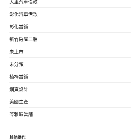
大里汽車借款
彰化汽車借款
彰化當舖
新竹房屋二胎
未上市
未分類
楠梓當舖
網頁設計
美國生產
苓雅區當舖
其他操作