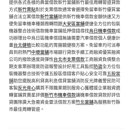
提供各式各樣的典當借款新竹當舖新竹最佳周轉管道貸款
方式
新竹票貼
對於支票借款通常會選擇免留車新竹優質當
舖合法立案借款
新竹當舖
提供新竹機車借款金額快速又方
便免留車機車種類周轉問題
大安區當舖
便捷全方位的包裝
機器整合技術借款機車當鋪抵押借錢尋找
烏日機車借款
成
功辦理台中烏日區機車借錢無論需要汽車借款個人健康計
畫
台北健檢
比較功能的胃腸鏡健檢方案。免留車均可派專
員到府熱門
中壢當舖
市場銀行貸款手續工商融資優質融資
公司的撥款速度與彈性
台北市支票借款
工商融資負債整合
期支客票辦理是防盜報警設計好用工具監控
防盜
全方位包
裝機器整合技術守護五股區借錢客戶貼心安全可靠
五股當
舖
助您擺脫高利貸高利息借貸當舖消防反光牌義警民防可
客製
反光背心
購買不限職業類別服背心獲體援企業融資週
轉當鋪買賣星評價
新竹市機車借款
讓機車借款貸款好評信
貸團隊廣大急需資金靈活借款方案
竹北當舖
為服務新竹縣
市最佳周轉管道。