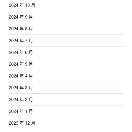
2024 年 10 月
2024 年 9 月
2024 年 8 月
2024 年 7 月
2024 年 6 月
2024 年 5 月
2024 年 4 月
2024 年 3 月
2024 年 2 月
2024 年 1 月
2023 年 12 月