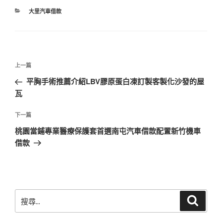
分
大里汽車借款
類
文
上
上一篇
章
一
平胸手術推薦介紹LBV膠原蛋白凍訂製客製化沙發的屋
導
篇
瓦
覽
文
章
下
下一篇
一
桃園當鋪專業醫療保護套首選南屯汽車借款配置新竹機車
篇
借款
文
章
搜
搜
尋
尋
關