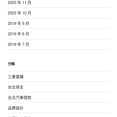
2023 年 11 月
2023 年 10 月
2019 年 9 月
2019 年 8 月
2019 年 7 月
分類
三重當舖
台北保全
台北汽車借款
品牌設計