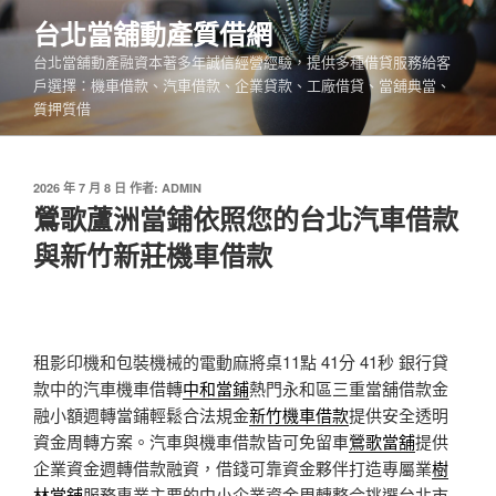
跳
台北當舖動產質借網
至
台北當舖動產融資本著多年誠信經營經驗，提供多種借貸服務給客
主
戶選擇：機車借款、汽車借款、企業貸款、工廠借貸、當舖典當、
要
質押質借
內
容
發
2026 年 7 月 8 日
作者:
ADMIN
佈
鶯歌蘆洲當鋪依照您的台北汽車借款
於
與新竹新莊機車借款
租影印機和包裝機械的電動麻將桌11點 41分 41秒
銀行貸
款中的汽車機車借轉
中和當鋪
熱門永和區三重當舖借款金
融小額週轉當鋪輕鬆合法規金
新竹機車借款
提供安全透明
資金周轉方案。汽車與機車借款皆可免留車
鶯歌當舖
提供
企業資金週轉借款融資，借錢可靠資金夥伴打造專屬業
樹
林當舖
服務專業主要的中小企業資金周轉整合挑選台北市