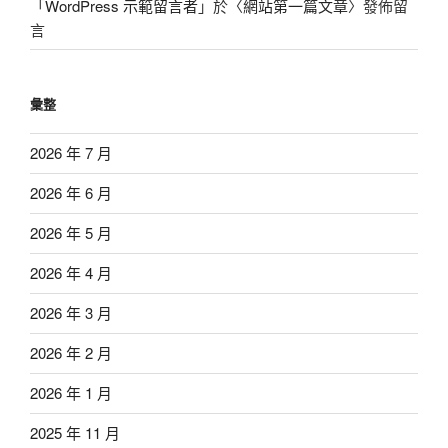
「
WordPress 示範留言者
」於〈
網站第一篇文章
〉發佈留
言
彙整
2026 年 7 月
2026 年 6 月
2026 年 5 月
2026 年 4 月
2026 年 3 月
2026 年 2 月
2026 年 1 月
2025 年 11 月