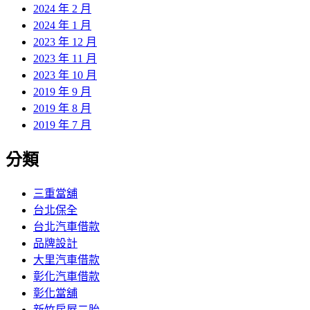
2024 年 2 月
2024 年 1 月
2023 年 12 月
2023 年 11 月
2023 年 10 月
2019 年 9 月
2019 年 8 月
2019 年 7 月
分類
三重當舖
台北保全
台北汽車借款
品牌設計
大里汽車借款
彰化汽車借款
彰化當舖
新竹房屋二胎