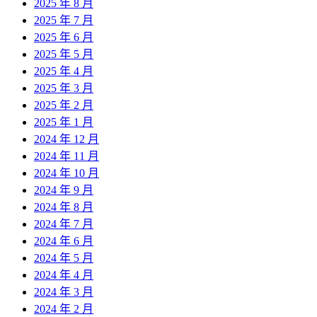
2025 年 8 月
2025 年 7 月
2025 年 6 月
2025 年 5 月
2025 年 4 月
2025 年 3 月
2025 年 2 月
2025 年 1 月
2024 年 12 月
2024 年 11 月
2024 年 10 月
2024 年 9 月
2024 年 8 月
2024 年 7 月
2024 年 6 月
2024 年 5 月
2024 年 4 月
2024 年 3 月
2024 年 2 月