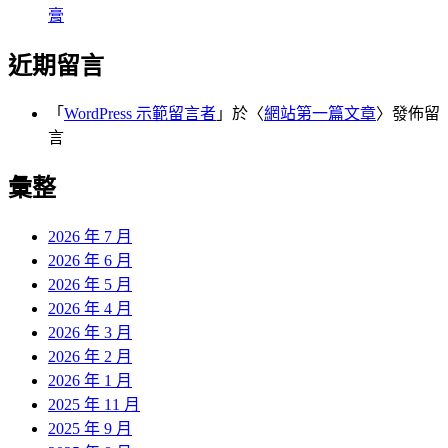
膏
近期留言
「
WordPress 示範留言者
」於〈
網站第一篇文章
〉發佈留
言
彙整
2026 年 7 月
2026 年 6 月
2026 年 5 月
2026 年 4 月
2026 年 3 月
2026 年 2 月
2026 年 1 月
2025 年 11 月
2025 年 9 月