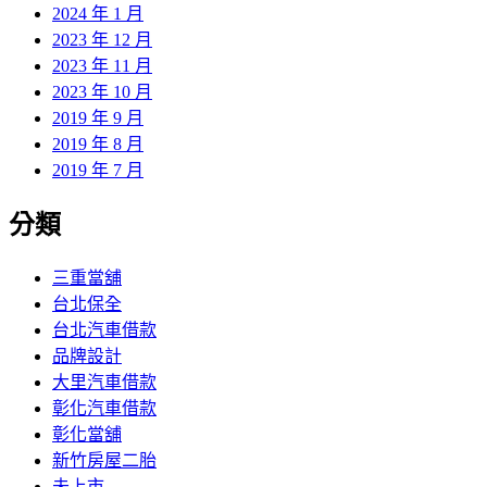
2024 年 1 月
2023 年 12 月
2023 年 11 月
2023 年 10 月
2019 年 9 月
2019 年 8 月
2019 年 7 月
分類
三重當舖
台北保全
台北汽車借款
品牌設計
大里汽車借款
彰化汽車借款
彰化當舖
新竹房屋二胎
未上市