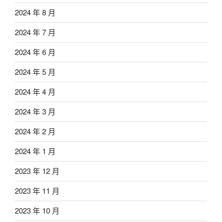
2024 年 8 月
2024 年 7 月
2024 年 6 月
2024 年 5 月
2024 年 4 月
2024 年 3 月
2024 年 2 月
2024 年 1 月
2023 年 12 月
2023 年 11 月
2023 年 10 月