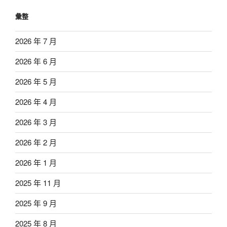
彙整
2026 年 7 月
2026 年 6 月
2026 年 5 月
2026 年 4 月
2026 年 3 月
2026 年 2 月
2026 年 1 月
2025 年 11 月
2025 年 9 月
2025 年 8 月