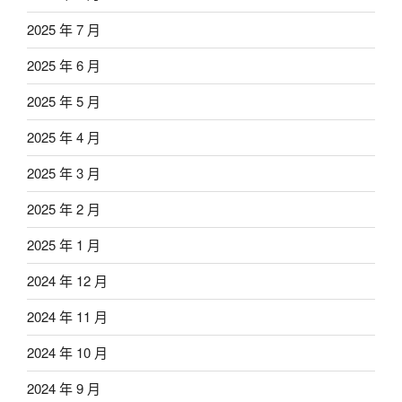
2025 年 7 月
2025 年 6 月
2025 年 5 月
2025 年 4 月
2025 年 3 月
2025 年 2 月
2025 年 1 月
2024 年 12 月
2024 年 11 月
2024 年 10 月
2024 年 9 月