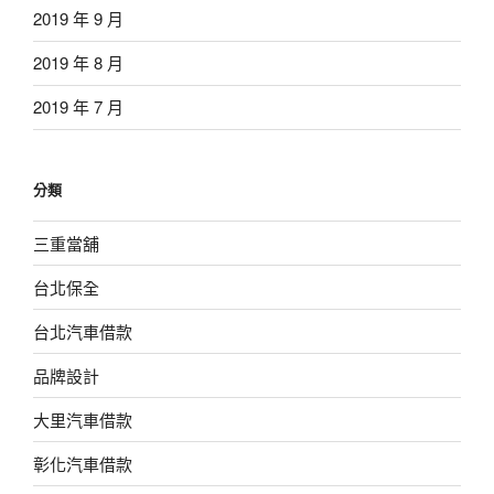
2019 年 9 月
2019 年 8 月
2019 年 7 月
分類
三重當舖
台北保全
台北汽車借款
品牌設計
大里汽車借款
彰化汽車借款