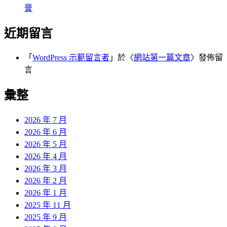
膏
近期留言
「
WordPress 示範留言者
」於〈
網站第一篇文章
〉發佈留
言
彙整
2026 年 7 月
2026 年 6 月
2026 年 5 月
2026 年 4 月
2026 年 3 月
2026 年 2 月
2026 年 1 月
2025 年 11 月
2025 年 9 月