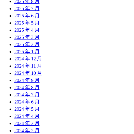
2025 年 8 月
2025 年 7 月
2025 年 6 月
2025 年 5 月
2025 年 4 月
2025 年 3 月
2025 年 2 月
2025 年 1 月
2024 年 12 月
2024 年 11 月
2024 年 10 月
2024 年 9 月
2024 年 8 月
2024 年 7 月
2024 年 6 月
2024 年 5 月
2024 年 4 月
2024 年 3 月
2024 年 2 月