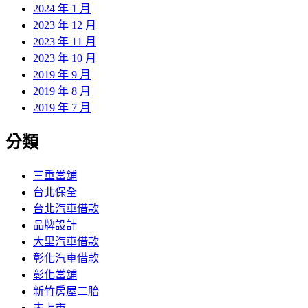
2024 年 1 月
2023 年 12 月
2023 年 11 月
2023 年 10 月
2019 年 9 月
2019 年 8 月
2019 年 7 月
分類
三重當舖
台北保全
台北汽車借款
品牌設計
大里汽車借款
彰化汽車借款
彰化當舖
新竹房屋二胎
未上市