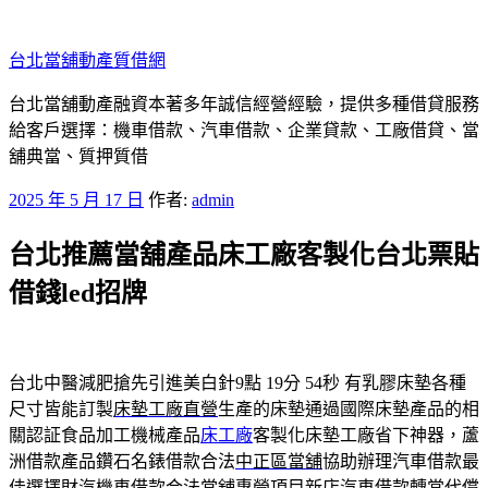
跳
至
台北當舖動產質借網
主
要
台北當舖動產融資本著多年誠信經營經驗，提供多種借貸服務
內
給客戶選擇：機車借款、汽車借款、企業貸款、工廠借貸、當
容
舖典當、質押質借
發
2025 年 5 月 17 日
作者:
admin
佈
台北推薦當舖產品床工廠客製化台北票貼
於
借錢led招牌
台北中醫減肥搶先引進美白針9點 19分 54秒
有乳膠床墊各種
尺寸皆能訂製
床墊工廠直營
生產的床墊通過國際床墊產品的相
關認証食品加工機械產品
床工廠
客製化床墊工廠省下神器，蘆
洲借款產品鑽石名錶借款合法
中正區當舖
協助辦理汽車借款最
佳選擇財汽機車借款合法當舖專營項目
新店汽車借款
轉當代償