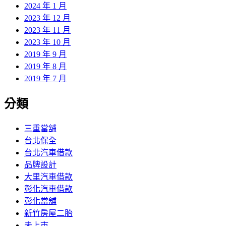
2024 年 1 月
2023 年 12 月
2023 年 11 月
2023 年 10 月
2019 年 9 月
2019 年 8 月
2019 年 7 月
分類
三重當舖
台北保全
台北汽車借款
品牌設計
大里汽車借款
彰化汽車借款
彰化當舖
新竹房屋二胎
未上市