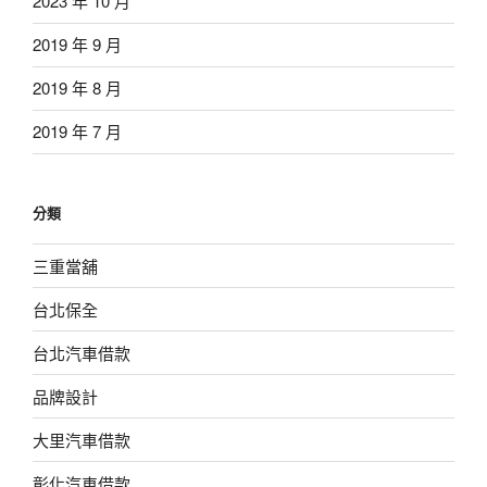
2023 年 10 月
2019 年 9 月
2019 年 8 月
2019 年 7 月
分類
三重當舖
台北保全
台北汽車借款
品牌設計
大里汽車借款
彰化汽車借款