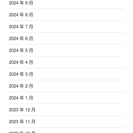
2024 年 9 月
2024 年 8 月
2024 年 7 月
2024 年 6 月
2024 年 5 月
2024 年 4 月
2024 年 3 月
2024 年 2 月
2024 年 1 月
2023 年 12 月
2023 年 11 月