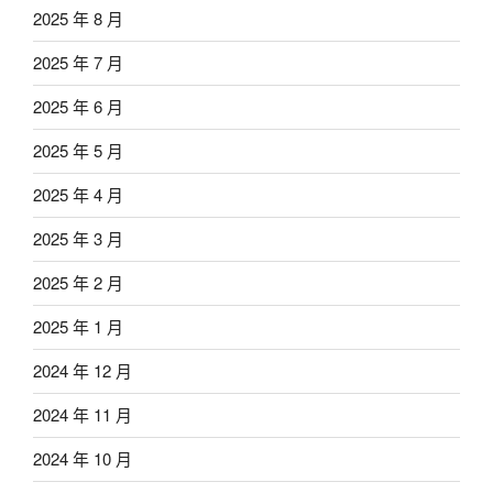
2025 年 8 月
2025 年 7 月
2025 年 6 月
2025 年 5 月
2025 年 4 月
2025 年 3 月
2025 年 2 月
2025 年 1 月
2024 年 12 月
2024 年 11 月
2024 年 10 月