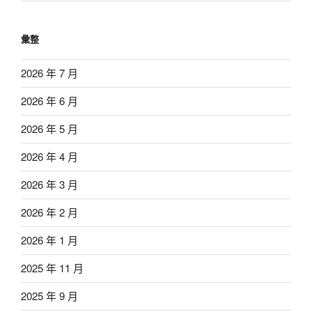
彙整
2026 年 7 月
2026 年 6 月
2026 年 5 月
2026 年 4 月
2026 年 3 月
2026 年 2 月
2026 年 1 月
2025 年 11 月
2025 年 9 月