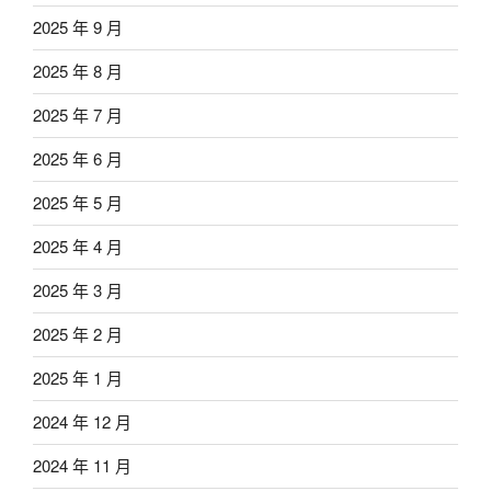
2025 年 9 月
2025 年 8 月
2025 年 7 月
2025 年 6 月
2025 年 5 月
2025 年 4 月
2025 年 3 月
2025 年 2 月
2025 年 1 月
2024 年 12 月
2024 年 11 月