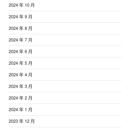
2024 年 10 月
2024 年 9 月
2024 年 8 月
2024 年 7 月
2024 年 6 月
2024 年 5 月
2024 年 4 月
2024 年 3 月
2024 年 2 月
2024 年 1 月
2023 年 12 月