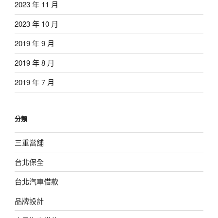
2023 年 11 月
2023 年 10 月
2019 年 9 月
2019 年 8 月
2019 年 7 月
分類
三重當舖
台北保全
台北汽車借款
品牌設計