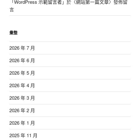
「
WordPress 示範留言者
」於〈
網站第一篇文章
〉發佈留
言
彙整
2026 年 7 月
2026 年 6 月
2026 年 5 月
2026 年 4 月
2026 年 3 月
2026 年 2 月
2026 年 1 月
2025 年 11 月