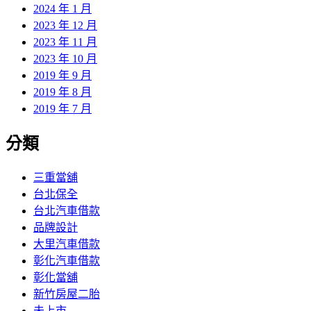
2024 年 1 月
2023 年 12 月
2023 年 11 月
2023 年 10 月
2019 年 9 月
2019 年 8 月
2019 年 7 月
分類
三重當舖
台北保全
台北汽車借款
品牌設計
大里汽車借款
彰化汽車借款
彰化當舖
新竹房屋二胎
未上市