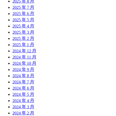
2025 年 8 月
2025 年 7 月
2025 年 6 月
2025 年 5 月
2025 年 4 月
2025 年 3 月
2025 年 2 月
2025 年 1 月
2024 年 12 月
2024 年 11 月
2024 年 10 月
2024 年 9 月
2024 年 8 月
2024 年 7 月
2024 年 6 月
2024 年 5 月
2024 年 4 月
2024 年 3 月
2024 年 2 月