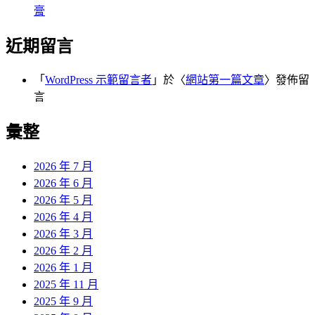
膏
近期留言
「
WordPress 示範留言者
」於〈
網站第一篇文章
〉發佈留
言
彙整
2026 年 7 月
2026 年 6 月
2026 年 5 月
2026 年 4 月
2026 年 3 月
2026 年 2 月
2026 年 1 月
2025 年 11 月
2025 年 9 月